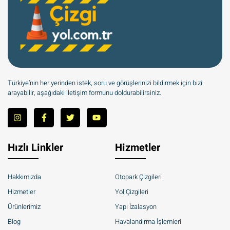
Türkiye’nin her yerinden istek, soru ve görüşlerinizi bildirmek için bizi
arayabilir, aşağıdaki iletişim formunu doldurabilirsiniz.
Hızlı Linkler
Hizmetler
Hakkımızda
Otopark Çizgileri
Hizmetler
Yol Çizgileri
Ürünlerimiz
Yapı İzalasyon
Blog
Havalandırma İşlemleri