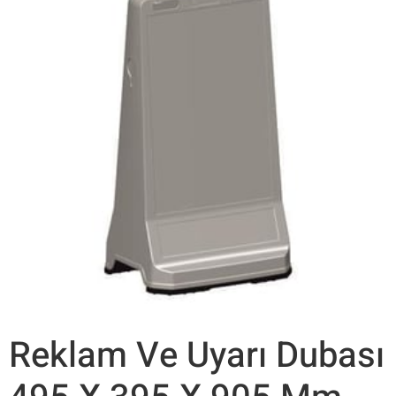
Reklam Ve Uyarı Dubası