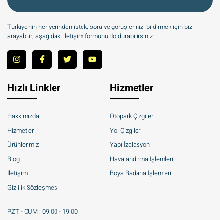
Türkiye’nin her yerinden istek, soru ve görüşlerinizi bildirmek için bizi
arayabilir, aşağıdaki iletişim formunu doldurabilirsiniz.
Hızlı Linkler
Hizmetler
Hakkımızda
Otopark Çizgileri
Hizmetler
Yol Çizgileri
Ürünlerimiz
Yapı İzalasyon
Blog
Havalandırma İşlemleri
İletişim
Boya Badana İşlemleri
Gizlilik Sözleşmesi
PZT - CUM : 09:00 - 19:00