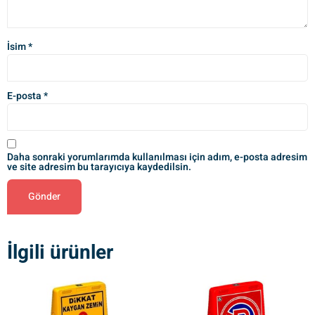
İsim
*
E-posta
*
Daha sonraki yorumlarımda kullanılması için adım, e-posta adresim
ve site adresim bu tarayıcıya kaydedilsin.
İlgili ürünler