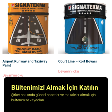
Airport Runway and Taxiway
Court Line – Kort Boyası
Paint
Devamını oku
Devamını oku
Bültenimizi Almak İçin Katılın
Şirket hakkında güncel haberler ve makaleler almak için
bültenimize kaydolun.