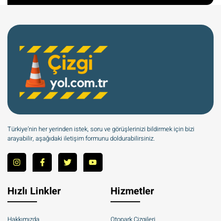
Türkiye’nin her yerinden istek, soru ve görüşlerinizi bildirmek için bizi
arayabilir, aşağıdaki iletişim formunu doldurabilirsiniz.
Hızlı Linkler
Hizmetler
Hakkımızda
Otopark Çizgileri