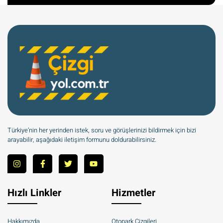
Türkiye’nin her yerinden istek, soru ve görüşlerinizi bildirmek için bizi
arayabilir, aşağıdaki iletişim formunu doldurabilirsiniz.
Hızlı Linkler
Hizmetler
Hakkımızda
Otopark Çizgileri