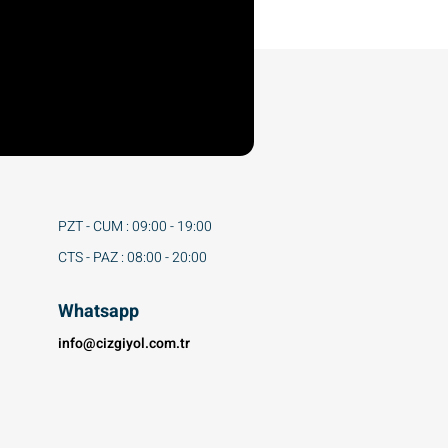
PZT - CUM : 09:00 - 19:00
CTS - PAZ : 08:00 - 20:00
Whatsapp
info@cizgiyol.com.tr