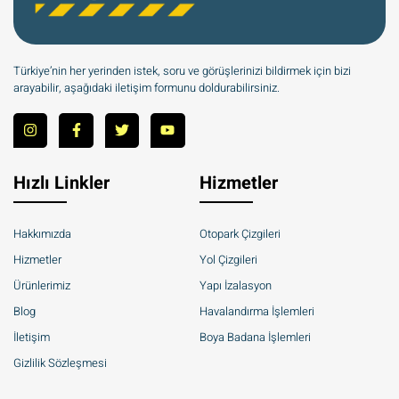
Türkiye’nin her yerinden istek, soru ve görüşlerinizi bildirmek için bizi
arayabilir, aşağıdaki iletişim formunu doldurabilirsiniz.
Hızlı Linkler
Hizmetler
Hakkımızda
Otopark Çizgileri
Hizmetler
Yol Çizgileri
Ürünlerimiz
Yapı İzalasyon
Blog
Havalandırma İşlemleri
İletişim
Boya Badana İşlemleri
Gizlilik Sözleşmesi