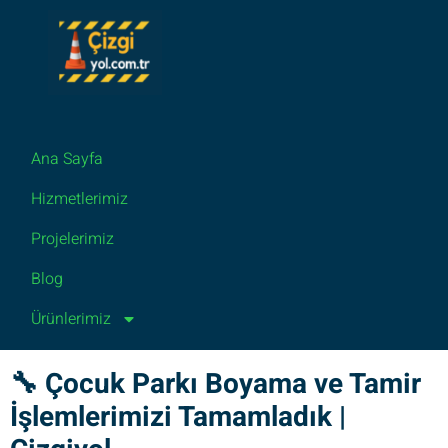
Ana Sayfa
Hizmetlerimiz
Projelerimiz
Blog
Ürünlerimiz
🔧 Çocuk Parkı Boyama ve Tamir
İşlemlerimizi Tamamladık |