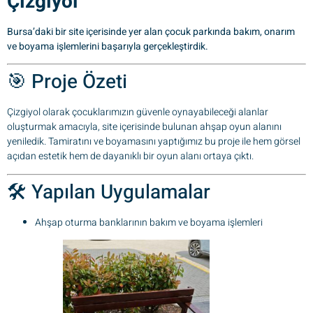
Çizgiyol
Bursa’daki bir site içerisinde yer alan çocuk parkında bakım, onarım
ve boyama işlemlerini başarıyla gerçekleştirdik.
🎯 Proje Özeti
Çizgiyol olarak çocuklarımızın güvenle oynayabileceği alanlar
oluşturmak amacıyla, site içerisinde bulunan ahşap oyun alanını
yeniledik. Tamiratını ve boyamasını yaptığımız bu proje ile hem görsel
açıdan estetik hem de dayanıklı bir oyun alanı ortaya çıktı.
🛠️ Yapılan Uygulamalar
Ahşap oturma banklarının bakım ve boyama işlemleri